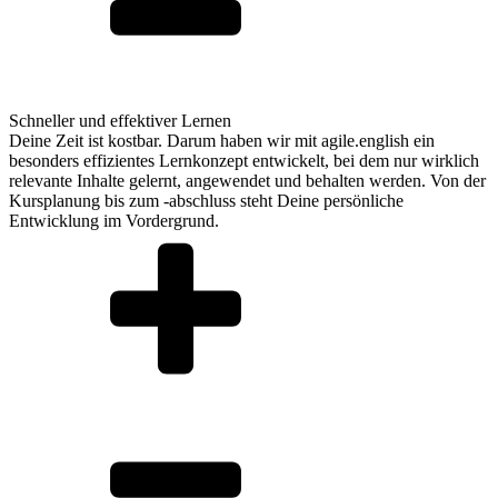
Schneller und effektiver Lernen
Deine Zeit ist kostbar. Darum haben wir mit agile.english ein
besonders effizientes Lernkonzept entwickelt, bei dem nur wirklich
relevante Inhalte gelernt, angewendet und behalten werden. Von der
Kursplanung bis zum -abschluss steht Deine persönliche
Entwicklung im Vordergrund.