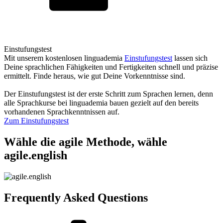
Einstufungstest
Mit unserem kostenlosen linguademia
Einstufungstest
lassen sich
Deine sprachlichen Fähigkeiten und Fertigkeiten schnell und präzise
ermittelt. Finde heraus, wie gut Deine Vorkenntnisse sind.
Der Einstufungstest ist der erste Schritt zum Sprachen lernen, denn
alle Sprachkurse bei linguademia bauen gezielt auf den bereits
vorhandenen Sprachkenntnissen auf.
Zum Einstufungstest
Wähle die agile Methode, wähle
agile.english
Frequently Asked Questions