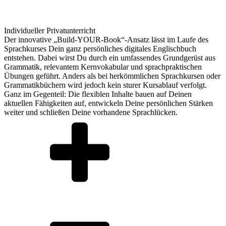
Individueller Privatunterricht
Der innovative „Build-YOUR-Book“-Ansatz lässt im Laufe des
Sprachkurses Dein ganz persönliches digitales Englischbuch
entstehen. Dabei wirst Du durch ein umfassendes Grundgerüst aus
Grammatik, relevantem Kernvokabular und sprachpraktischen
Übungen geführt. Anders als bei herkömmlichen Sprachkursen oder
Grammatikbüchern wird jedoch kein sturer Kursablauf verfolgt.
Ganz im Gegenteil: Die flexiblen Inhalte bauen auf Deinen
aktuellen Fähigkeiten auf, entwickeln Deine persönlichen Stärken
weiter und schließen Deine vorhandene Sprachlücken.