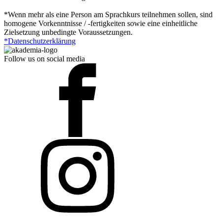
*Wenn mehr als eine Person am Sprachkurs teilnehmen sollen, sind
homogene Vorkenntnisse / -fertigkeiten sowie eine einheitliche
Zielsetzung unbedingte Voraussetzungen.
*Datenschutzerklärung
Follow us on social media