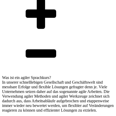
Was ist ein agiler Sprachkurs?
In unserer schnelllebigen Gesellschaft und Geschäftswelt sind
messbare Erfolge und flexible Lösungen gefragter denn je. Viele
Unternehmen setzen daher auf das sogenannte agile Arbeiten. Die
Verwendung agiler Methoden und agiler Werkzeuge zeichnet sich
dadurch aus, dass Arbeitsabläufe aufgebrochen und etappenweise
immer wieder neu bewertet werden, um flexibler auf Veränderungen
reagieren zu können und effizienter Lösungen zu erzielen.