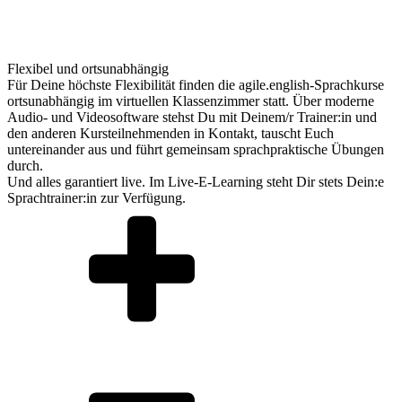
Flexibel und ortsunabhängig
Für Deine höchste Flexibilität finden die agile.english-Sprachkurse
ortsunabhängig im virtuellen Klassenzimmer statt. Über moderne
Audio- und Videosoftware stehst Du mit Deinem/r Trainer:in und
den anderen Kursteilnehmenden in Kontakt, tauscht Euch
untereinander aus und führt gemeinsam sprachpraktische Übungen
durch.
Und alles garantiert live. Im Live-E-Learning steht Dir stets Dein:e
Sprachtrainer:in zur Verfügung.