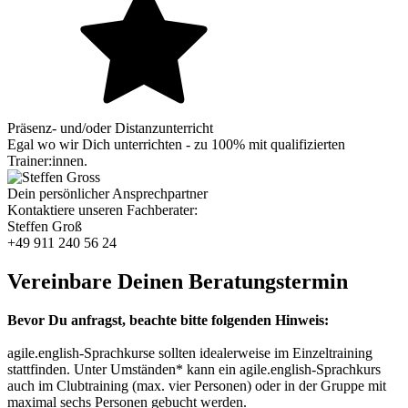
Präsenz- und/oder Distanzunterricht
Egal wo wir Dich unterrichten - zu 100% mit qualifizierten
Trainer:innen.
Dein persönlicher Ansprechpartner
Kontaktiere unseren Fachberater:
Steffen Groß
+49 911 240 56 24
Vereinbare Deinen Beratungstermin
Bevor Du anfragst, beachte bitte folgenden Hinweis:
agile.english-Sprachkurse sollten idealerweise im Einzeltraining
stattfinden. Unter Umständen* kann ein agile.english-Sprachkurs
auch im Clubtraining (max. vier Personen) oder in der Gruppe mit
maximal sechs Personen gebucht werden.