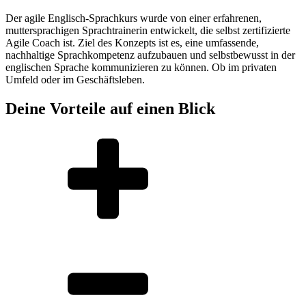
Der agile Englisch-Sprachkurs wurde von einer erfahrenen,
muttersprachigen Sprachtrainerin entwickelt, die selbst zertifizierte
Agile Coach ist. Ziel des Konzepts ist es, eine umfassende,
nachhaltige Sprachkompetenz aufzubauen und selbstbewusst in der
englischen Sprache kommunizieren zu können. Ob im privaten
Umfeld oder im Geschäftsleben.
Deine Vorteile auf einen Blick