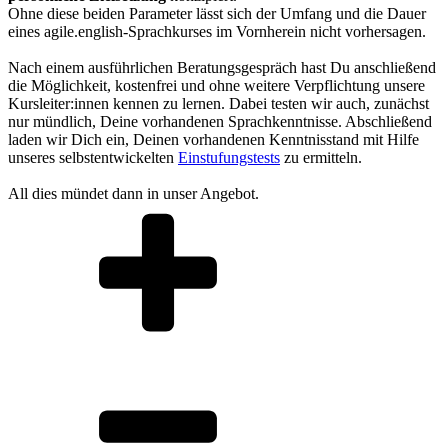
Ohne diese beiden Parameter lässt sich der Umfang und die Dauer
eines agile.english-Sprachkurses im Vornherein nicht vorhersagen.
Nach einem ausführlichen Beratungsgespräch hast Du anschließend
die Möglichkeit, kostenfrei und ohne weitere Verpflichtung unsere
Kursleiter:innen kennen zu lernen. Dabei testen wir auch, zunächst
nur mündlich, Deine vorhandenen Sprachkenntnisse. Abschließend
laden wir Dich ein, Deinen vorhandenen Kenntnisstand mit Hilfe
unseres selbstentwickelten
Einstufungstests
zu ermitteln.
All dies mündet dann in unser Angebot.