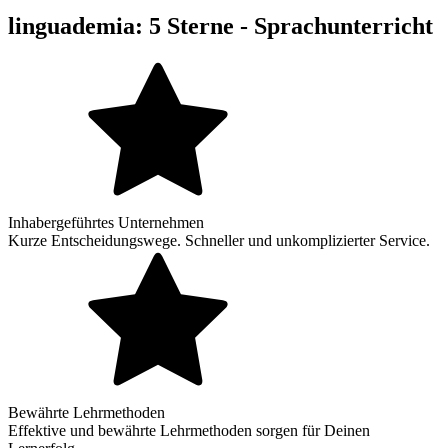
linguademia: 5 Sterne - Sprachunterricht
Inhabergeführtes Unternehmen
Kurze Entscheidungswege. Schneller und unkomplizierter Service.
Bewährte Lehrmethoden
Effektive und bewährte Lehrmethoden sorgen für Deinen