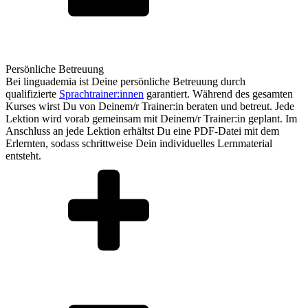
Persönliche Betreuung
Bei linguademia ist Deine persönliche Betreuung durch
qualifizierte
Sprachtrainer:innen
garantiert. Während des gesamten
Kurses wirst Du von Deinem/r Trainer:in beraten und betreut. Jede
Lektion wird vorab gemeinsam mit Deinem/r Trainer:in geplant. Im
Anschluss an jede Lektion erhältst Du eine PDF-Datei mit dem
Erlernten, sodass schrittweise Dein individuelles Lernmaterial
entsteht.