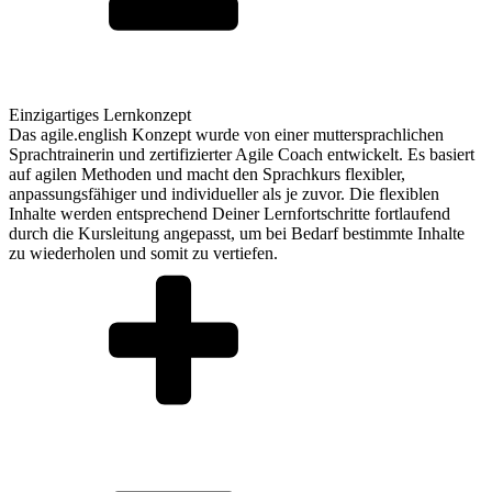
Einzigartiges Lernkonzept
Das agile.english Konzept wurde von einer muttersprachlichen
Sprachtrainerin und zertifizierter Agile Coach entwickelt. Es basiert
auf agilen Methoden und macht den Sprachkurs flexibler,
anpassungsfähiger und individueller als je zuvor. Die flexiblen
Inhalte werden entsprechend Deiner Lernfortschritte fortlaufend
durch die Kursleitung angepasst, um bei Bedarf bestimmte Inhalte
zu wiederholen und somit zu vertiefen.