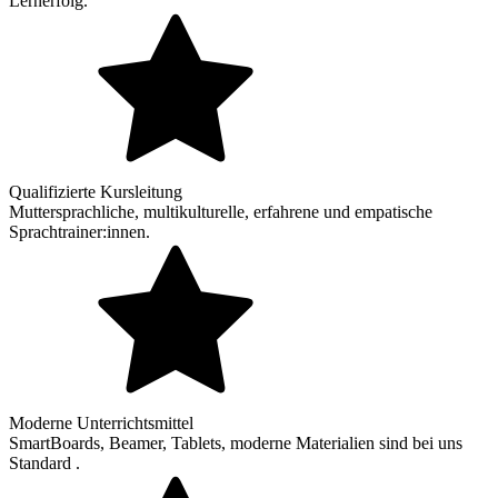
Lernerfolg.
Qualifizierte Kursleitung
Muttersprachliche, multikulturelle, erfahrene und empatische
Sprachtrainer:innen.
Moderne Unterrichtsmittel
SmartBoards, Beamer, Tablets, moderne Materialien sind bei uns
Standard .