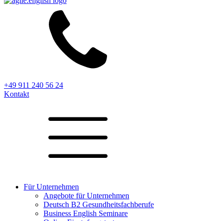
+49 911 240 56 24
Kontakt
Für Unternehmen
Angebote für Unternehmen
Deutsch B2 Gesundheitsfachberufe
Business English Seminare