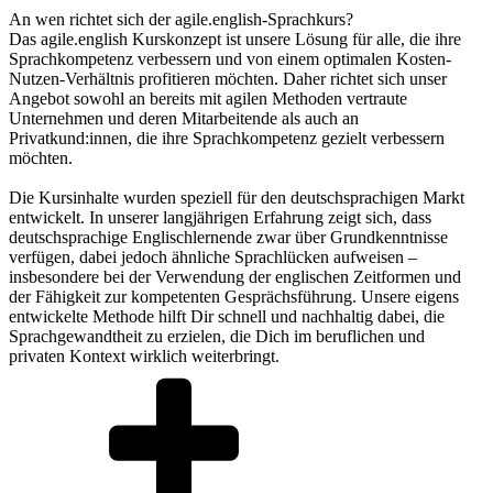
An wen richtet sich der agile.english-Sprachkurs?
Das agile.english Kurskonzept ist unsere Lösung für alle, die ihre
Sprachkompetenz verbessern und von einem optimalen Kosten-
Nutzen-Verhältnis profitieren möchten. Daher richtet sich unser
Angebot sowohl an bereits mit agilen Methoden vertraute
Unternehmen und deren Mitarbeitende als auch an
Privatkund:innen, die ihre Sprachkompetenz gezielt verbessern
möchten.
Die Kursinhalte wurden speziell für den deutschsprachigen Markt
entwickelt. In unserer langjährigen Erfahrung zeigt sich, dass
deutschsprachige Englischlernende zwar über Grundkenntnisse
verfügen, dabei jedoch ähnliche Sprachlücken aufweisen –
insbesondere bei der Verwendung der englischen Zeitformen und
der Fähigkeit zur kompetenten Gesprächsführung. Unsere eigens
entwickelte Methode hilft Dir schnell und nachhaltig dabei, die
Sprachgewandtheit zu erzielen, die Dich im beruflichen und
privaten Kontext wirklich weiterbringt.