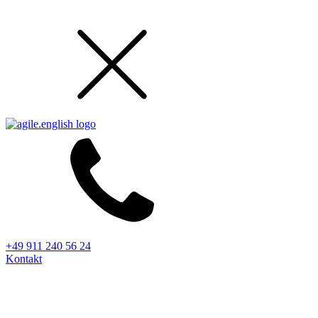
+49 911 240 56 24
Kontakt