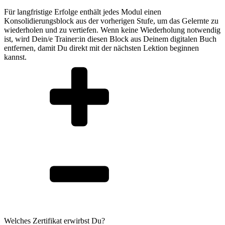
Für langfristige Erfolge enthält jedes Modul einen
Konsolidierungsblock aus der vorherigen Stufe, um das Gelernte zu
wiederholen und zu vertiefen. Wenn keine Wiederholung notwendig
ist, wird Dein/e Trainer:in diesen Block aus Deinem digitalen Buch
entfernen, damit Du direkt mit der nächsten Lektion beginnen
kannst.
Welches Zertifikat erwirbst Du?