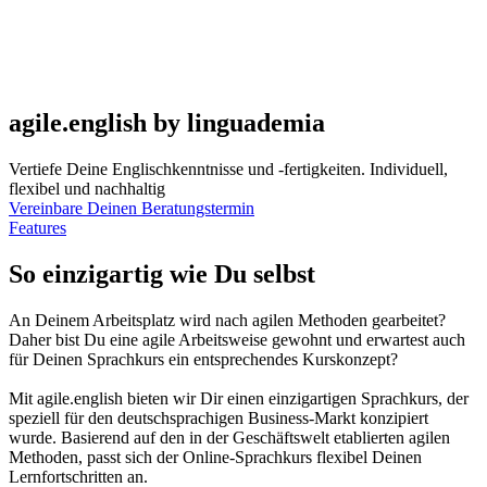
agile.english by linguademia
Vertiefe Deine Englischkenntnisse und -fertigkeiten. Individuell,
flexibel und nachhaltig
Vereinbare Deinen Beratungstermin
Features
So einzigartig wie Du selbst
An Deinem Arbeitsplatz wird nach agilen Methoden gearbeitet?
Daher bist Du eine agile Arbeitsweise gewohnt und erwartest auch
für Deinen Sprachkurs ein entsprechendes Kurskonzept?
Mit agile.english bieten wir Dir einen einzigartigen Sprachkurs, der
speziell für den deutschsprachigen Business-Markt konzipiert
wurde. Basierend auf den in der Geschäftswelt etablierten agilen
Methoden, passt sich der Online-Sprachkurs flexibel Deinen
Lernfortschritten an.