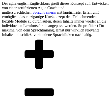
Der agile.english Englischkurs greift dieses Konzept auf. Entwickelt
von einer zertifizierten Agile Coach und
muttersprachlichen
Sprachtrainerin
mit langjähriger Erfahrung,
ermöglicht das einzigartige Kurskonzept den Teilnehmenden,
flexible Module zu durchlaufen, deren Inhalte immer wieder an die
individuellen Lernfortschritte angepasst werden. So profitierst Du
maximal von dem Sprachtraining, lernst nur wirklich relevante
Inhalte und schließt vorhandene Sprachlücken nachhaltig.