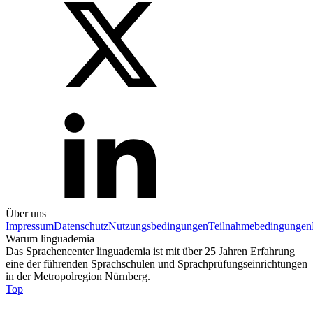
Über uns
Impressum
Datenschutz
Nutzungsbedingungen
Teilnahmebedingungen
Warum linguademia
Das Sprachencenter linguademia ist mit über 25 Jahren Erfahrung
eine der führenden Sprachschulen und Sprachprüfungseinrichtungen
in der Metropolregion Nürnberg.
Top