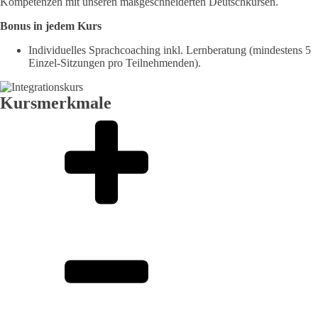
Kompetenzen mit unseren maßgeschneiderten Deutschkursen.
Bonus in jedem Kurs
Individuelles Sprachcoaching inkl. Lernberatung (mindestens 5
Einzel-Sitzungen pro Teilnehmenden).
Kursmerkmale