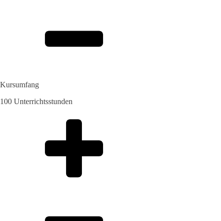
Kursumfang
100 Unterrichtsstunden