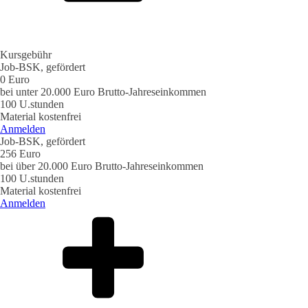
Kursgebühr
Job-BSK, gefördert
0 Euro
bei unter 20.000 Euro Brutto-Jahreseinkommen
100 U.stunden
Material kostenfrei
Anmelden
Job-BSK, gefördert
256 Euro
bei über 20.000 Euro Brutto-Jahreseinkommen
100 U.stunden
Material kostenfrei
Anmelden