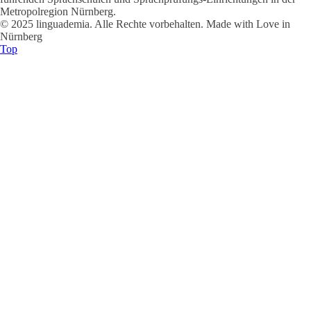
Metropolregion Nürnberg.
© 2025 linguademia. Alle Rechte vorbehalten. Made with Love in
Nürnberg
Top