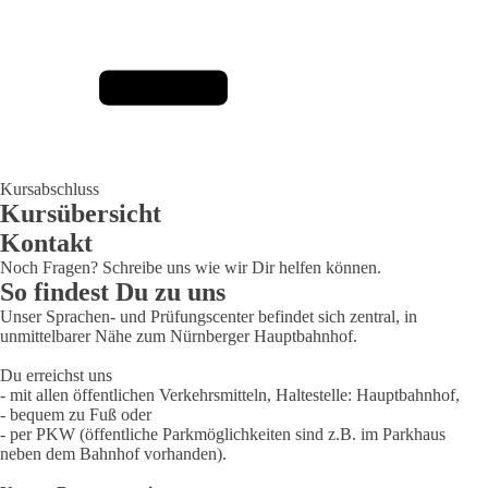
Kursabschluss
Kursübersicht
Kontakt
Noch Fragen? Schreibe uns wie wir Dir helfen können.
So findest Du zu uns
Unser Sprachen- und Prüfungscenter befindet sich zentral, in
unmittelbarer Nähe zum Nürnberger Hauptbahnhof.
Du erreichst uns
- mit allen öffentlichen Verkehrsmitteln, Haltestelle: Hauptbahnhof,
- bequem zu Fuß oder
- per PKW (öffentliche Parkmöglichkeiten sind z.B. im Parkhaus
neben dem Bahnhof vorhanden).