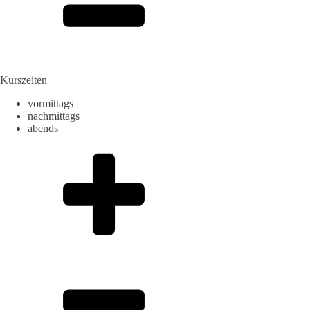
Kurszeiten
vormittags
nachmittags
abends