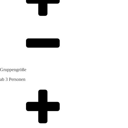
Gruppengröße
ab 3 Personen