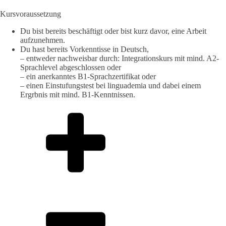
Kursvoraussetzung
Du bist bereits beschäftigt oder bist kurz davor, eine Arbeit
aufzunehmen.
Du hast bereits Vorkenntisse in Deutsch,
– entweder nachweisbar durch: Integrationskurs mit mind. A2-
Sprachlevel abgeschlossen oder
– ein anerkanntes B1-Sprachzertifikat oder
– einen Einstufungstest bei linguademia und dabei einem
Ergrbnis mit mind. B1-Kenntnissen.