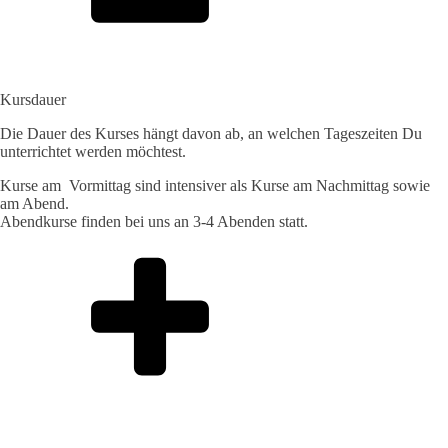
Kursdauer
Die Dauer des Kurses hängt davon ab, an welchen Tageszeiten Du
unterrichtet werden möchtest.
Kurse am Vormittag sind intensiver als Kurse am Nachmittag sowie
am Abend.
Abendkurse finden bei uns an 3-4 Abenden statt.