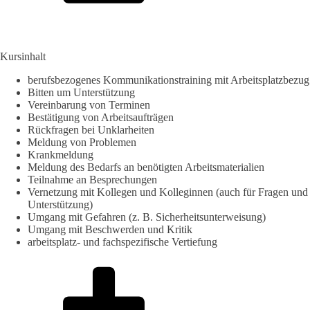
Kursinhalt
berufsbezogenes Kommunikationstraining mit Arbeitsplatzbezug
Bitten um Unterstützung
Vereinbarung von Terminen
Bestätigung von Arbeitsaufträgen
Rückfragen bei Unklarheiten
Meldung von Problemen
Krankmeldung
Meldung des Bedarfs an benötigten Arbeitsmaterialien
Teilnahme an Besprechungen
Vernetzung mit Kollegen und Kolleginnen (auch für Fragen und
Unterstützung)
Umgang mit Gefahren (z. B. Sicherheitsunterweisung)
Umgang mit Beschwerden und Kritik
arbeitsplatz- und fachspezifische Vertiefung