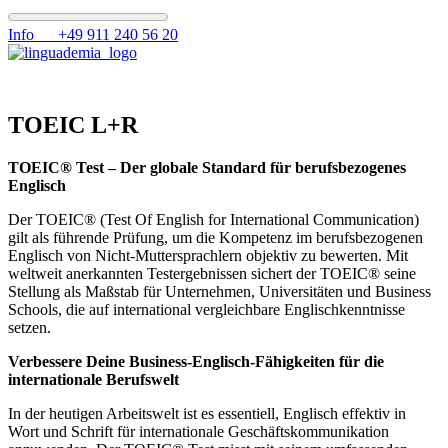
Info +49 911 240 56 20
TOEIC L+R
TOEIC® Test – Der globale Standard für berufsbezogenes
Englisch
Der TOEIC® (Test Of English for International Communication)
gilt als führende Prüfung, um die Kompetenz im berufsbezogenen
Englisch von Nicht-Muttersprachlern objektiv zu bewerten. Mit
weltweit anerkannten Testergebnissen sichert der TOEIC® seine
Stellung als Maßstab für Unternehmen, Universitäten und Business
Schools, die auf international vergleichbare Englischkenntnisse
setzen.
Verbessere Deine Business-Englisch-Fähigkeiten für die
internationale Berufswelt
In der heutigen Arbeitswelt ist es essentiell, Englisch effektiv in
Wort und Schrift für internationale Geschäftskommunikation