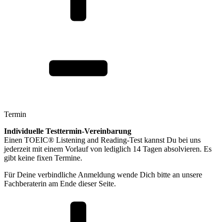
Termin
Individuelle Testtermin-Vereinbarung
Einen TOEIC® Listening and Reading-Test kannst Du bei uns
jederzeit mit einem Vorlauf von lediglich 14 Tagen absolvieren. Es
gibt keine fixen Termine.
Für Deine verbindliche Anmeldung wende Dich bitte an unsere
Fachberaterin am Ende dieser Seite.