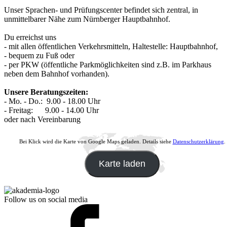
Unser Sprachen- und Prüfungscenter befindet sich zentral, in
unmittelbarer Nähe zum Nürnberger Hauptbahnhof.
Du erreichst uns
- mit allen öffentlichen Verkehrsmitteln, Haltestelle: Hauptbahnhof,
- bequem zu Fuß oder
- per PKW (öffentliche Parkmöglichkeiten sind z.B. im Parkhaus
neben dem Bahnhof vorhanden).
Unsere Beratungszeiten:
- Mo. - Do.: 9.00 - 18.00 Uhr
- Freitag: 9.00 - 14.00 Uhr
oder nach Vereinbarung
Bei Klick wird die Karte von Google Maps geladen. Details siehe
Datenschutzerklärung
.
Karte laden
Follow us on social media