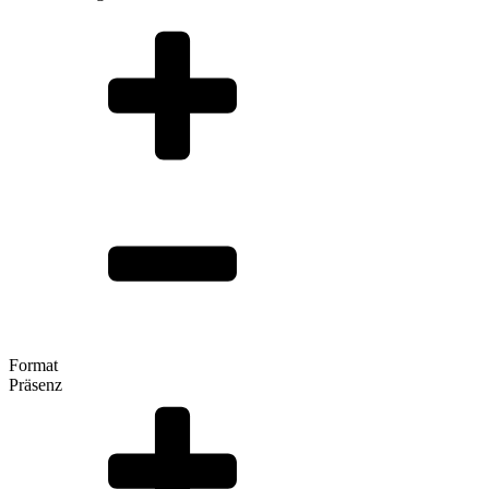
Format
Präsenz