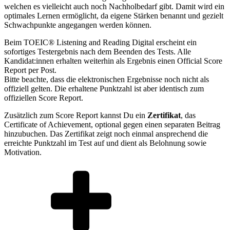
welchen es vielleicht auch noch Nachholbedarf gibt. Damit wird ein
optimales Lernen ermöglicht, da eigene Stärken benannt und gezielt
Schwachpunkte angegangen werden können.
Beim TOEIC® Listening and Reading Digital erscheint ein
sofortiges Testergebnis nach dem Beenden des Tests. Alle
Kandidat:innen erhalten weiterhin als Ergebnis einen Official Score
Report per Post.
Bitte beachte, dass die elektronischen Ergebnisse noch nicht als
offiziell gelten. Die erhaltene Punktzahl ist aber identisch zum
offiziellen Score Report.
Zusätzlich zum Score Report kannst Du ein
Zertifikat
, das
Certificate of Achievement, optional gegen einen separaten Beitrag
hinzubuchen. Das Zertifikat zeigt noch einmal ansprechend die
erreichte Punktzahl im Test auf und dient als Belohnung sowie
Motivation.