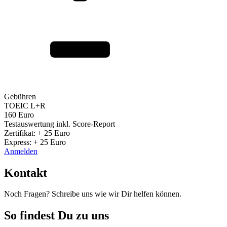
Gebühren
TOEIC L+R
160 Euro
Testauswertung inkl. Score-Report
Zertifikat: + 25 Euro
Express: + 25 Euro
Anmelden
Kontakt
Noch Fragen? Schreibe uns wie wir Dir helfen können.
So findest Du zu uns