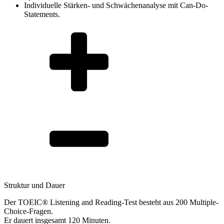
Individuelle Stärken- und Schwächenanalyse mit Can-Do-
Statements.
Struktur und Dauer
Der TOEIC® Listening and Reading-Test besteht aus 200 Multiple-
Choice-Fragen.
Er dauert insgesamt 120 Minuten.